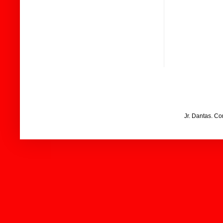
Jr. Dantas. C