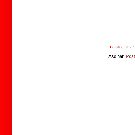
Postagem mais
Assinar:
Post