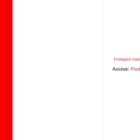
Postagem mais
Assinar:
Post