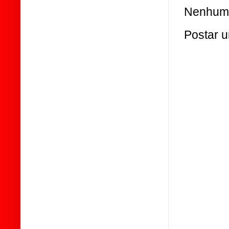
Nenhum 
Postar 