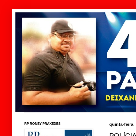
RP RONEY PRAXEDES
quinta-feira
POLÍCIA