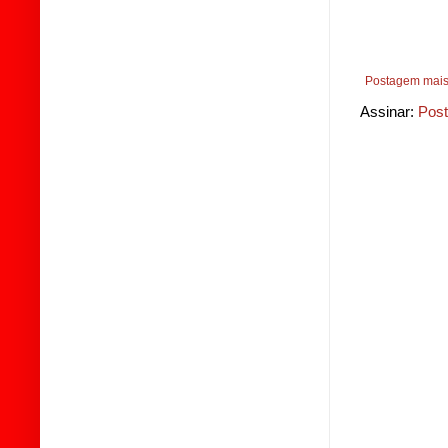
Postagem mais
Assinar:
Post