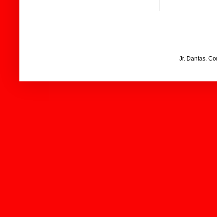
Jr. Dantas. C