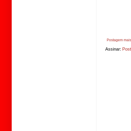
Postagem mais
Assinar:
Post