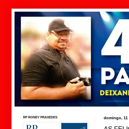
RP RONEY PRAXEDES
domingo, 11
AS FEL