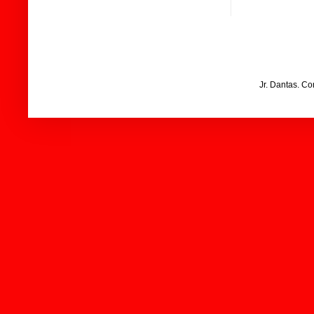
Jr. Dantas. C