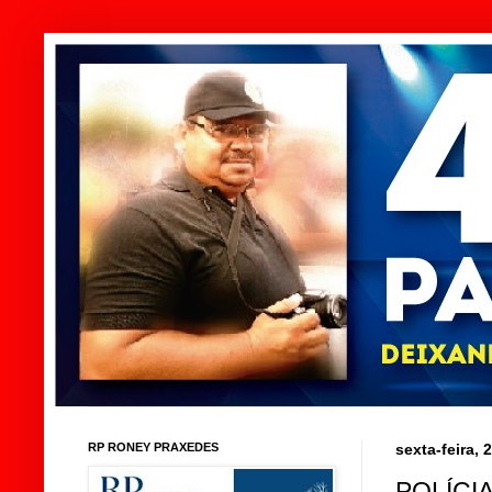
RP RONEY PRAXEDES
sexta-feira,
POLÍCI