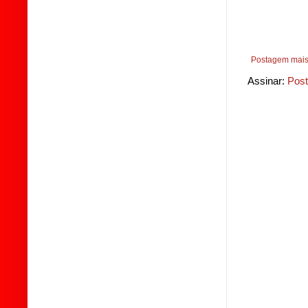
Postagem mais
Assinar:
Post