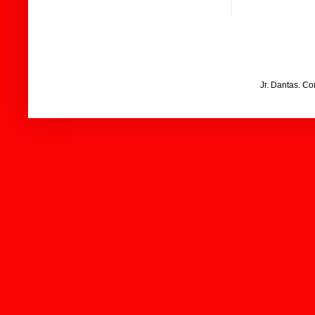
Jr. Dantas. C