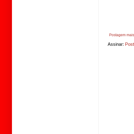
Postagem mais
Assinar:
Post