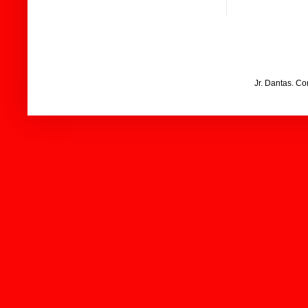
Jr. Dantas. C