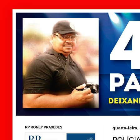
RP RONEY PRAXEDES
quarta-feira
POLÍCI