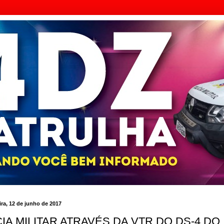
ra, 12 de junho de 2017
IA MILITAR ATRAVÉS DA VTR DO DS-4 DO 