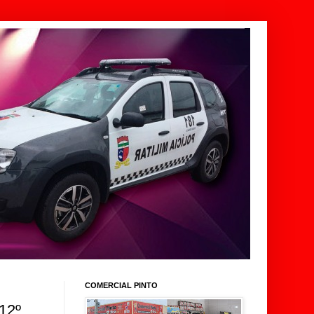
COMERCIAL PINTO
12º