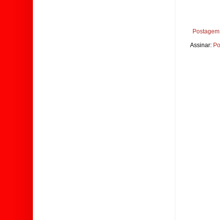
Postagem 
Assinar:
Po