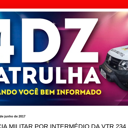
 de junho de 2017
IA MILITAR POR INTERMÉDIO DA VTR 234 