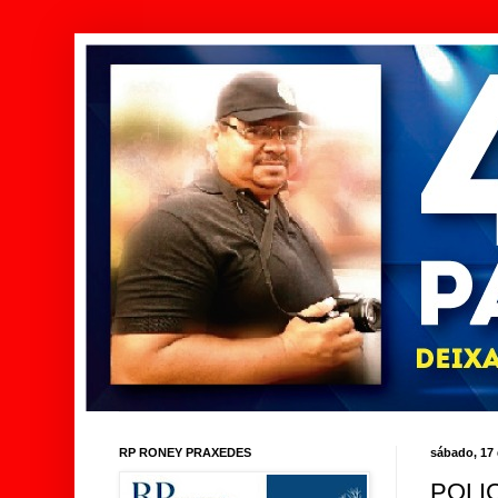
RP RONEY PRAXEDES
sábado, 17
POLIC