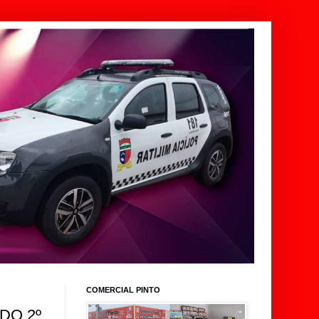
COMERCIAL PINTO
DO 2º