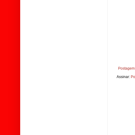
Postagem 
Assinar:
Po