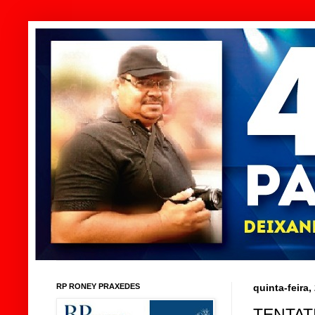
RP RONEY PRAXEDES
quinta-feira
TENTAT