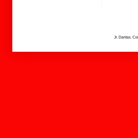
Jr. Dantas. C