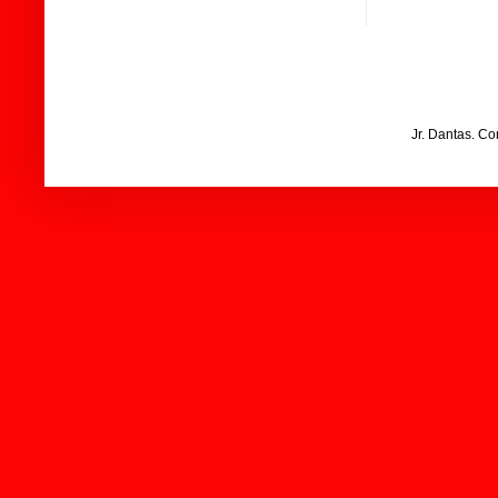
Jr. Dantas. C