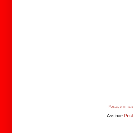
Postagem mais
Assinar:
Post