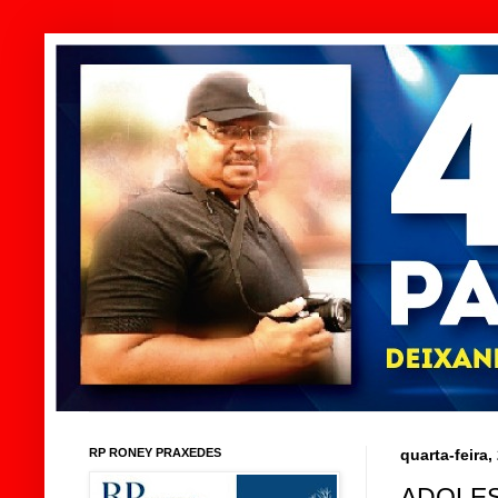
RP RONEY PRAXEDES
quarta-feira
ADOLES