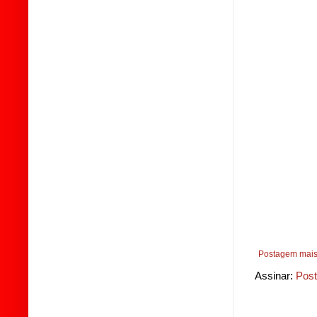
Postagem mais
Assinar:
Post