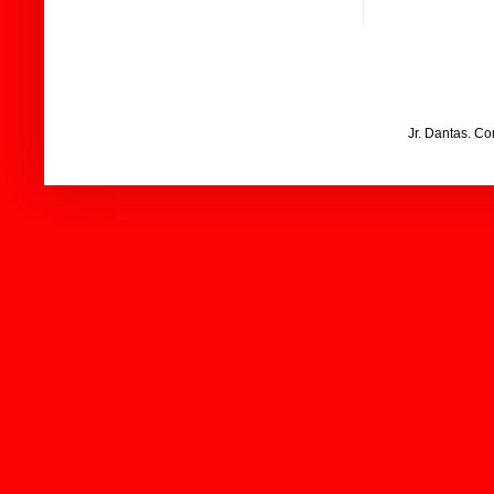
Jr. Dantas. C