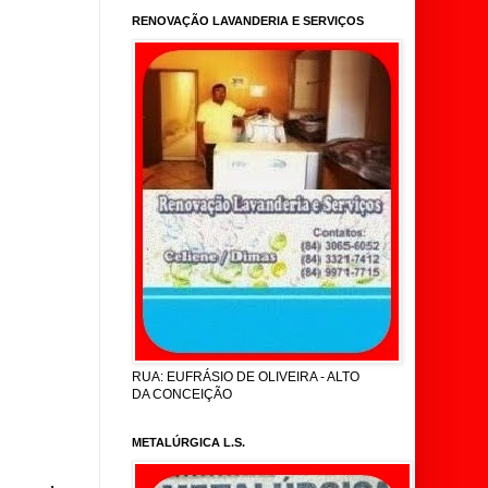
RENOVAÇÃO LAVANDERIA E SERVIÇOS
RUA: EUFRÁSIO DE OLIVEIRA - ALTO
DA CONCEIÇÃO
METALÚRGICA L.S.