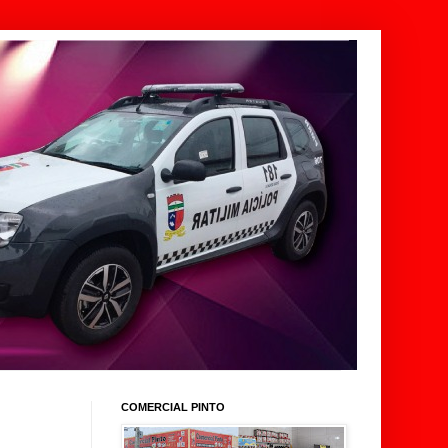
COMERCIAL PINTO