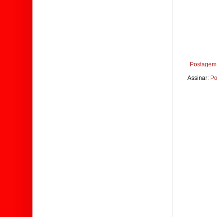
Postagem 
Assinar:
Po