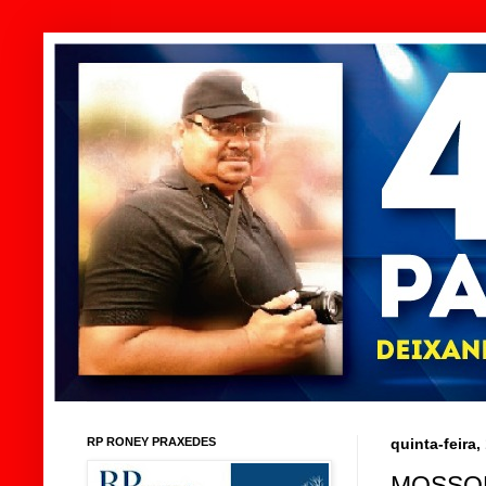
RP RONEY PRAXEDES
quinta-feira
MOSSOR