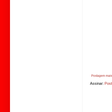
Postagem mais
Assinar:
Post