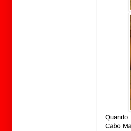
Quando 
Cabo Ma