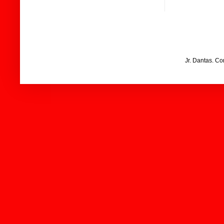
Jr. Dantas. C