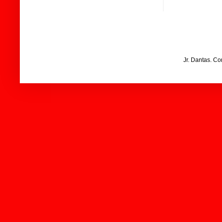
Jr. Dantas. C