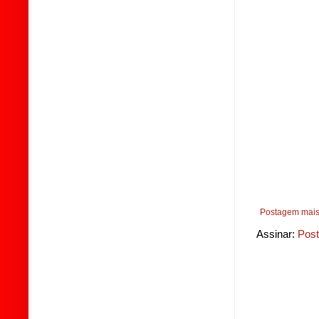
Postagem mais
Assinar:
Post