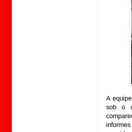
A equipe
sob o 
comparec
informes