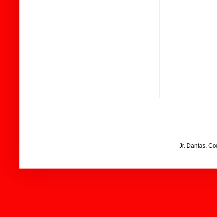
Jr. Dantas. C