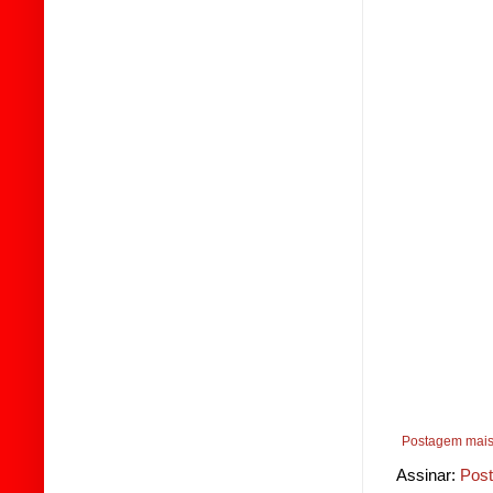
Postagem mais
Assinar:
Post