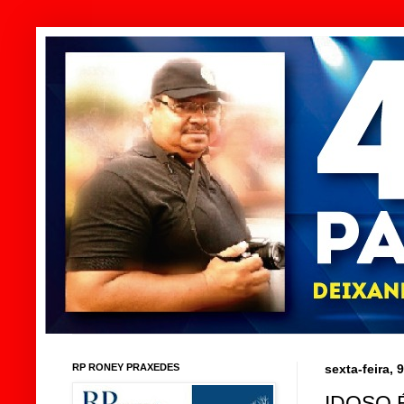
RP RONEY PRAXEDES
sexta-feira,
IDOSO 