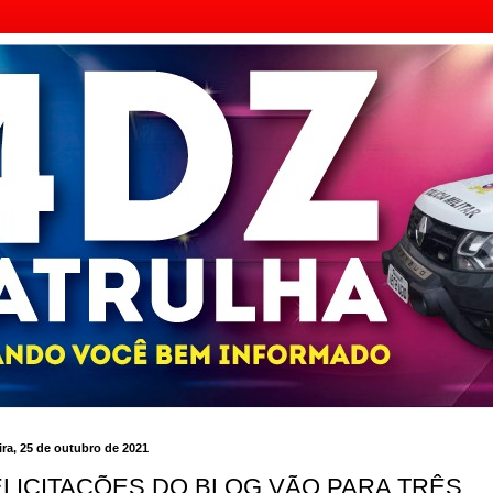
ra, 25 de outubro de 2021
ELICITAÇÕES DO BLOG VÃO PARA TRÊS