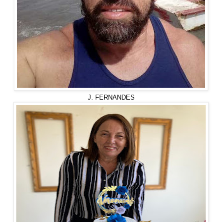
J. FERNANDES