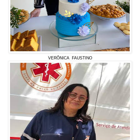
VERÔNICA FAUSTINO