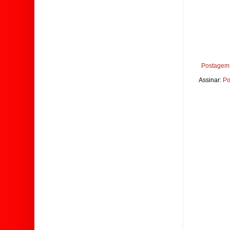
Postagem 
Assinar:
Po