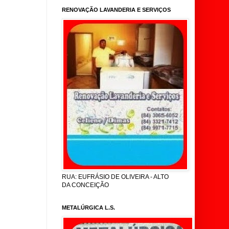
RENOVAÇÃO LAVANDERIA E SERVIÇOS
RUA: EUFRÁSIO DE OLIVEIRA - ALTO
DA CONCEIÇÃO
METALÚRGICA L.S.