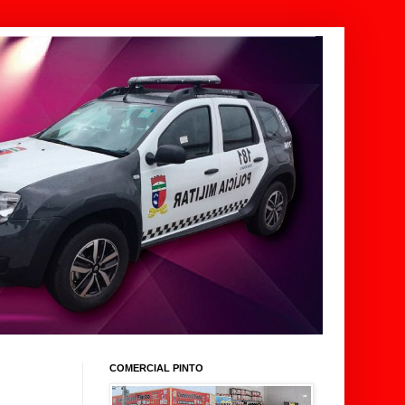
COMERCIAL PINTO