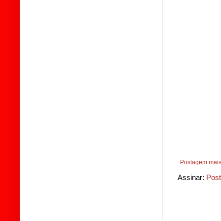
Postagem mais
Assinar:
Post