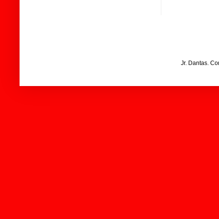
Jr. Dantas. C