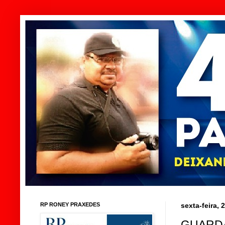
RP RONEY PRAXEDES
sexta-feira,
GUARDA