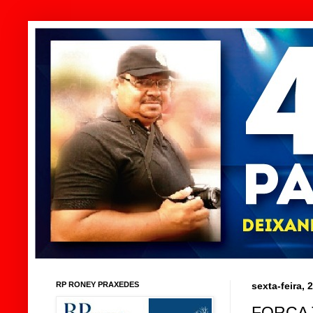
RP RONEY PRAXEDES
sexta-feira,
FORÇA 