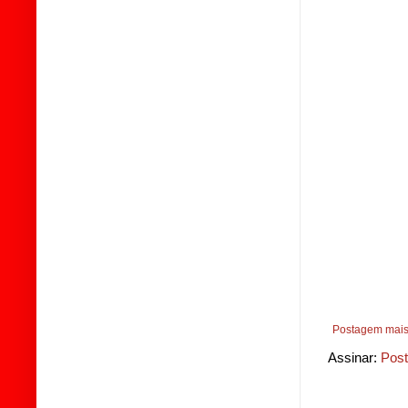
Postagem mais
Assinar:
Post