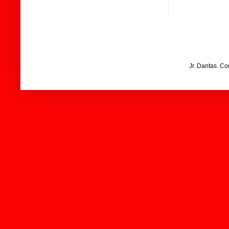
Jr. Dantas. C