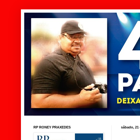
RP RONEY PRAXEDES
sábado, 21 