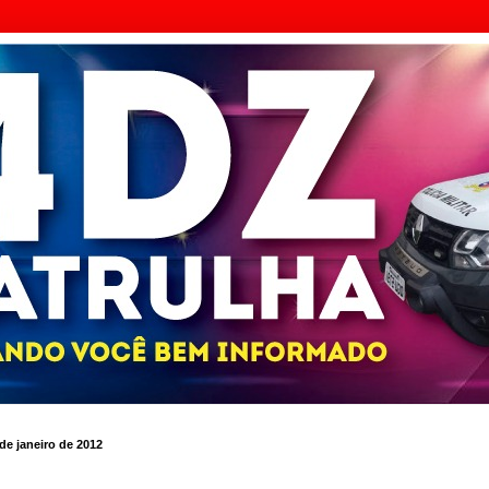
de janeiro de 2012