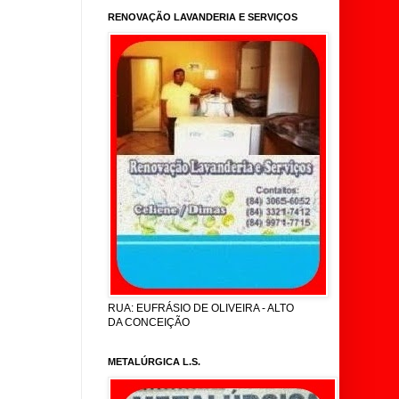
RENOVAÇÃO LAVANDERIA E SERVIÇOS
RUA: EUFRÁSIO DE OLIVEIRA - ALTO
DA CONCEIÇÃO
METALÚRGICA L.S.