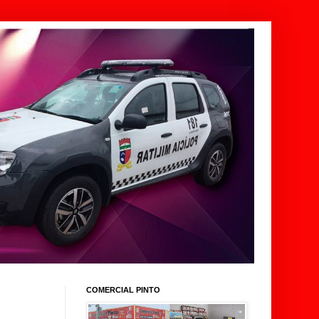
COMERCIAL PINTO