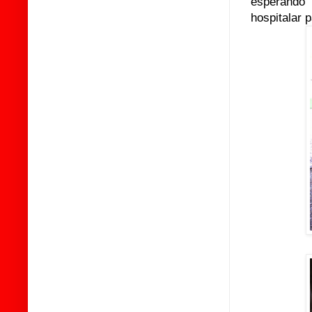
esperando
hospitalar 