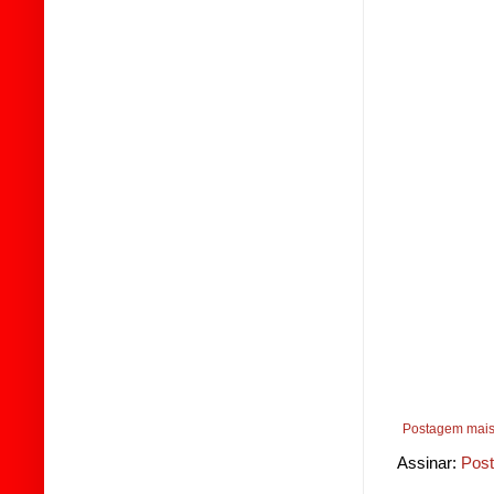
Postagem mais
Assinar:
Post