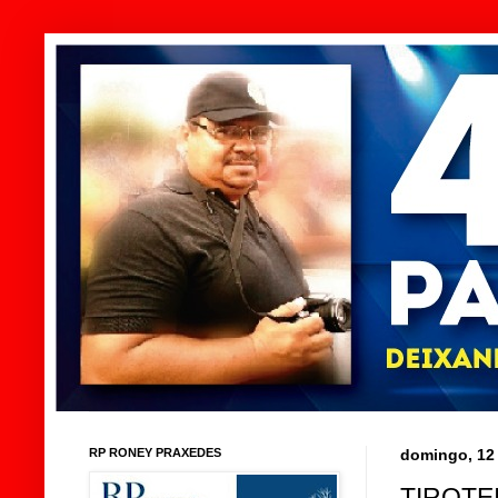
RP RONEY PRAXEDES
domingo, 12
TIROTEI