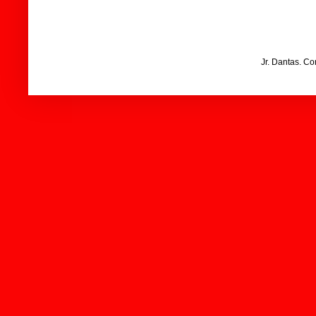
Jr. Dantas. C