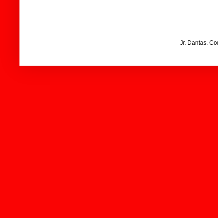
Jr. Dantas. C