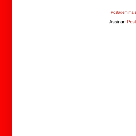
Postagem mais
Assinar:
Post