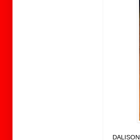
DALISON 