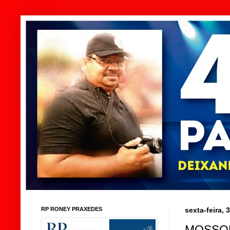
RP RONEY PRAXEDES
sexta-feira,
MOSSOR