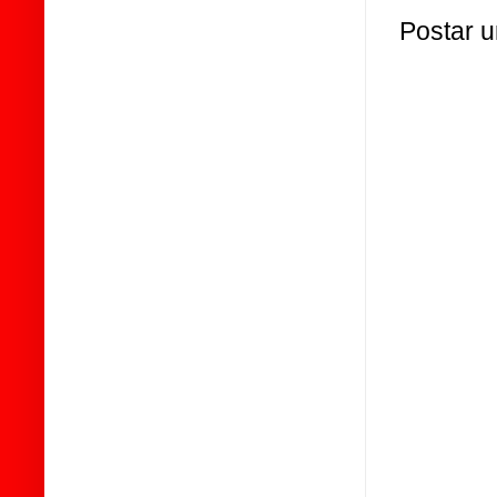
Postar 