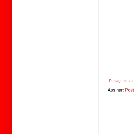
Postagem mais
Assinar:
Post