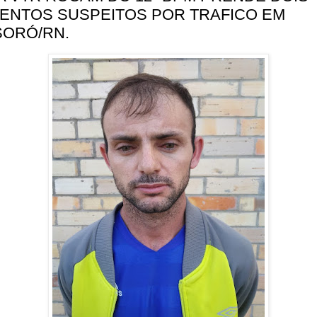
ENTOS SUSPEITOS POR TRAFICO EM
ORÓ/RN.