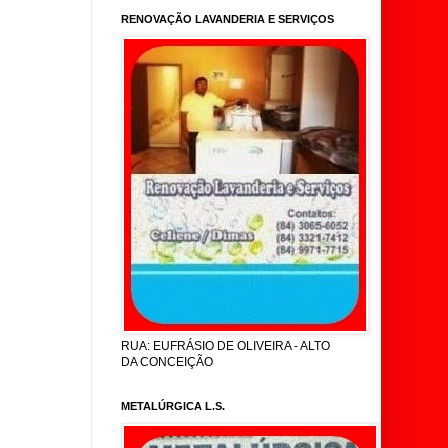
RENOVAÇÃO LAVANDERIA E SERVIÇOS
RUA: EUFRÁSIO DE OLIVEIRA - ALTO
DA CONCEIÇÃO
METALÚRGICA L.S.