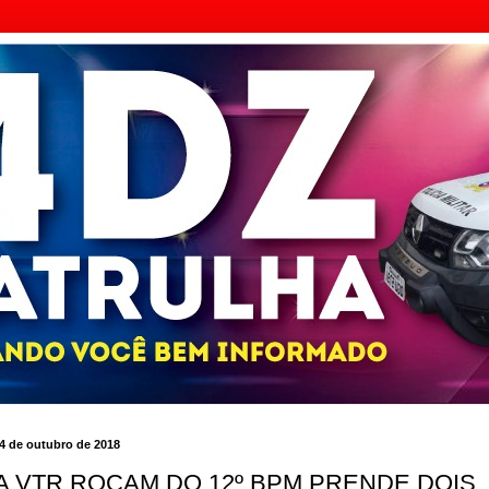
4 de outubro de 2018
A VTR ROCAM DO 12º BPM PRENDE DOIS