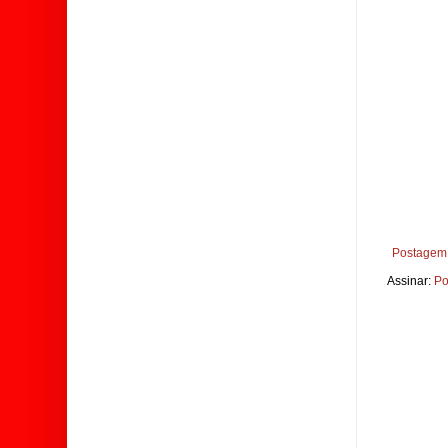
Postagem 
Assinar:
Po