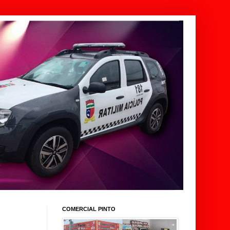
COMERCIAL PINTO