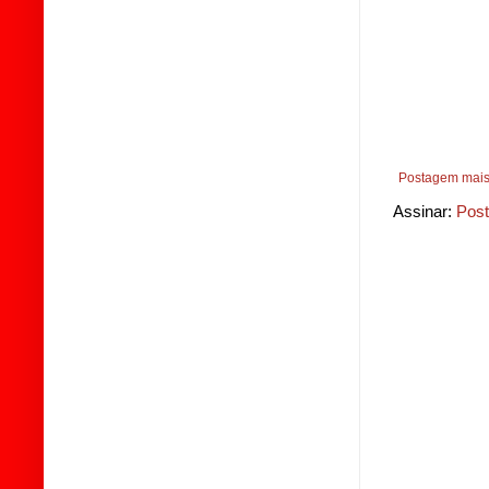
Postagem mais
Assinar:
Post