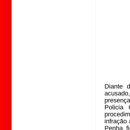
Diante d
acusado
presença
Policia
procedim
infração
Penha, fi