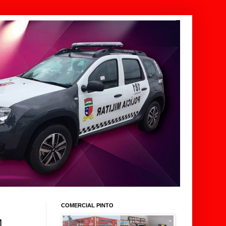
COMERCIAL PINTO
M