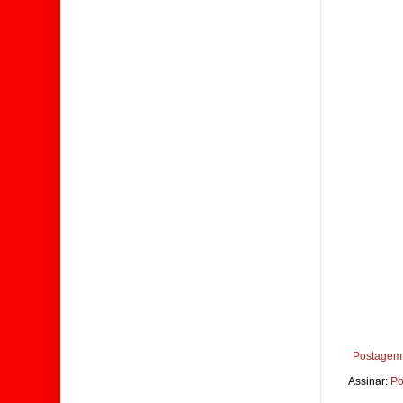
Postagem 
Assinar:
Po