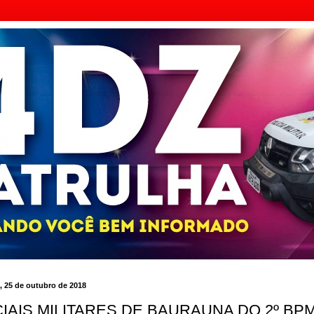
a, 25 de outubro de 2018
CIAIS MILITARES DE BAURAUNA DO 2º BP