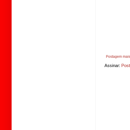
Postagem mais
Assinar:
Post