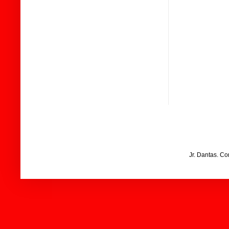
Jr. Dantas. C