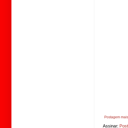
Postagem mais
Assinar:
Post