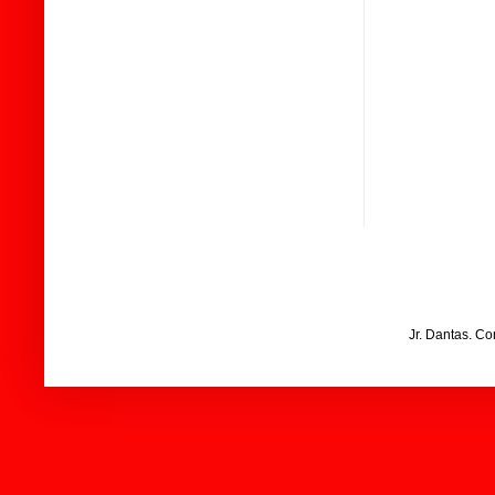
Jr. Dantas. C