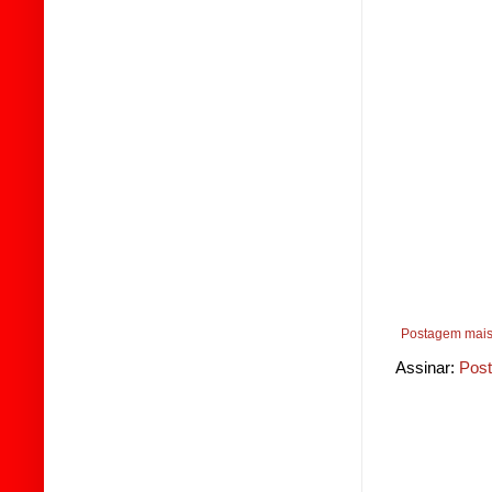
Postagem mais
Assinar:
Post