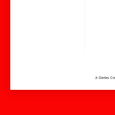
Jr. Dantas. C