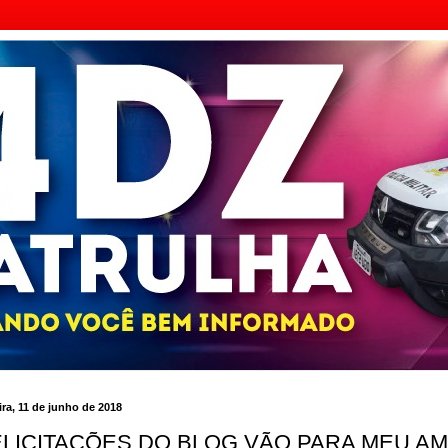
ra, 11 de junho de 2018
ELICITAÇÕES DO BLOG VÃO PARA MEU AM