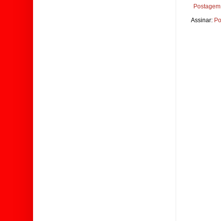
Postagem 
Assinar:
Po