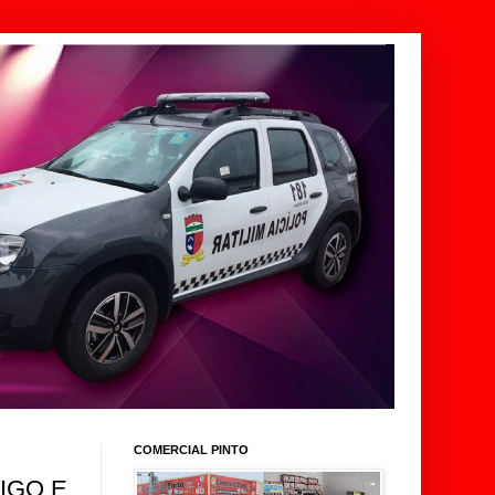
COMERCIAL PINTO
IGO E