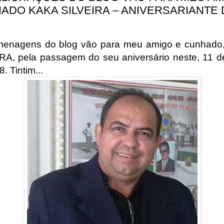
ADO KAKA SILVEIRA – ANIVERSARIANTE
menagens do blog vão para meu amigo e cunhado
RA, pela passagem do seu aniversário neste, 11 d
. Tintim...