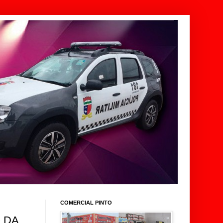
COMERCIAL PINTO
 DA