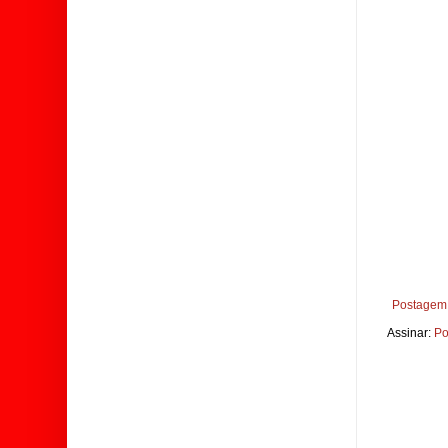
Postagem 
Assinar:
Po