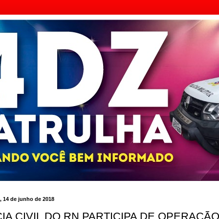
a, 14 de junho de 2018
CIA CIVIL DO RN PARTICIPA DE OPERAÇÃO