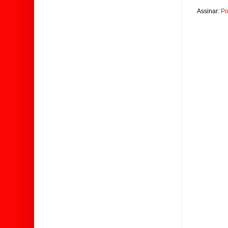
Assinar:
Po