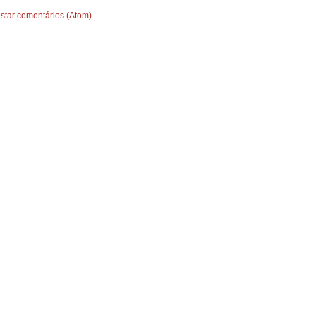
star comentários (Atom)