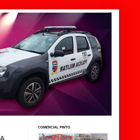
COMERCIAL PINTO
IA