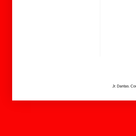
Jr. Dantas. C