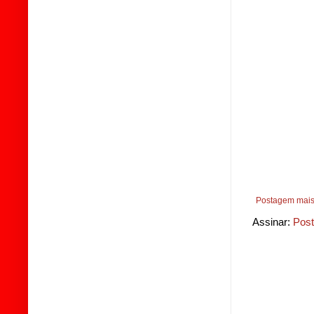
Postagem mais
Assinar:
Post