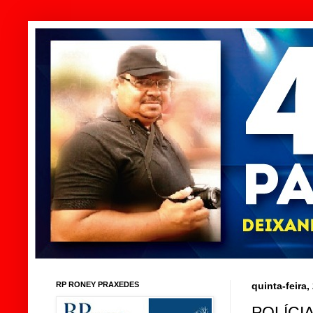
RP RONEY PRAXEDES
quinta-feira
POLÍCI