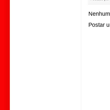
Nenhum 
Postar 