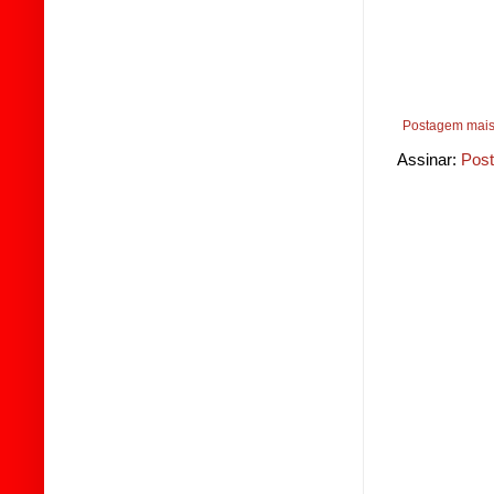
Postagem mais
Assinar:
Post