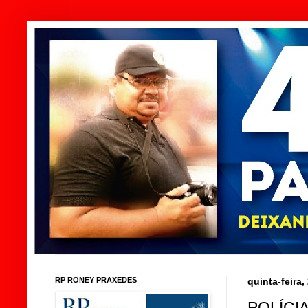
RP RONEY PRAXEDES
quinta-feira,
POLÍCI