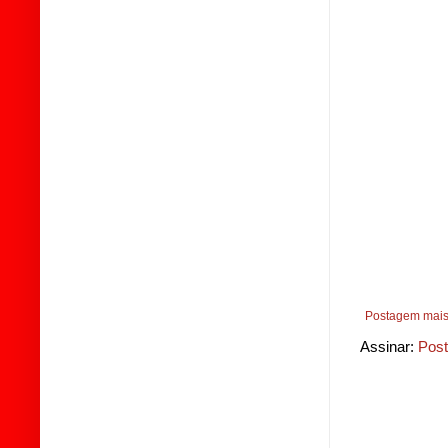
Postagem mais
Assinar:
Post