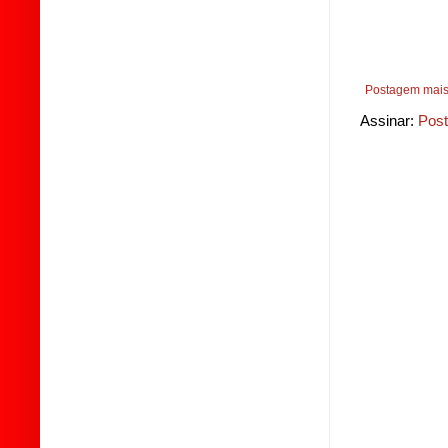
Postagem mais
Assinar:
Post