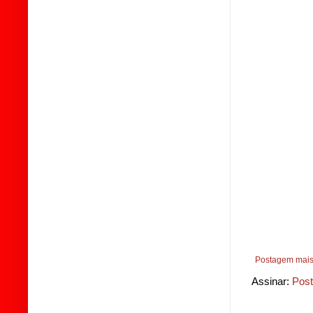
Postagem mais
Assinar:
Post