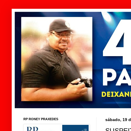
RP RONEY PRAXEDES
sábado, 19 d
SUSPEI