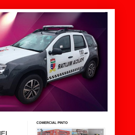
COMERCIAL PINTO
EL.