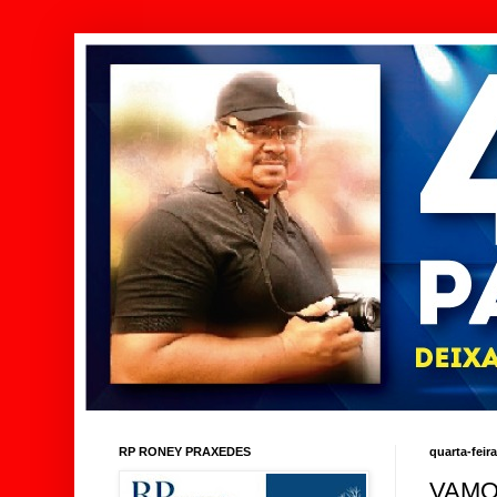
RP RONEY PRAXEDES
quarta-feira
VAMO