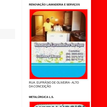
RENOVAÇÃO LAVANDERIA E SERVIÇOS
RUA: EUFRÁSIO DE OLIVEIRA - ALTO
DA CONCEIÇÃO
METALÚRGICA L.S.