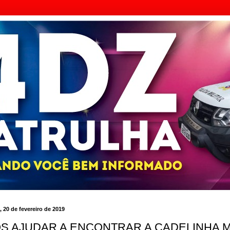
, 20 de fevereiro de 2019
S AJUDAR A ENCONTRAR A CADELINHA M