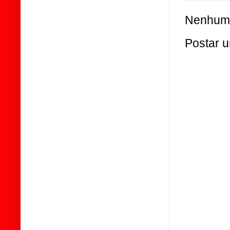
Nenhum 
Postar 