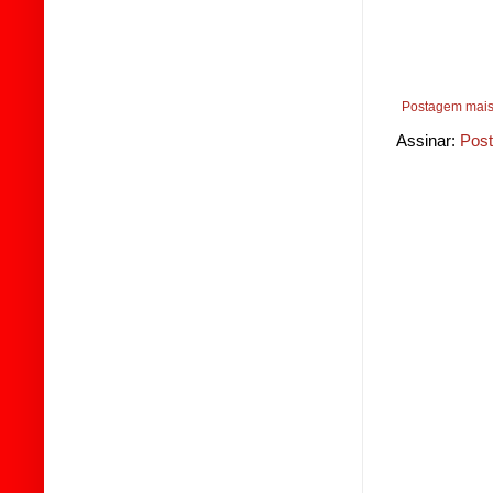
Postagem mais
Assinar:
Post