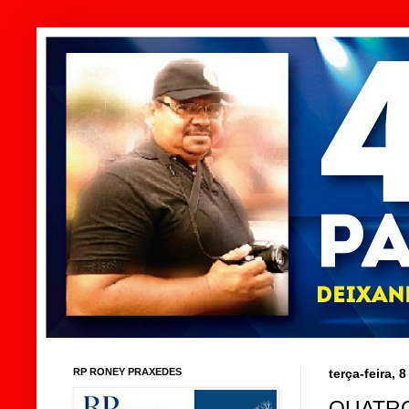
RP RONEY PRAXEDES
terça-feira,
QUATRO