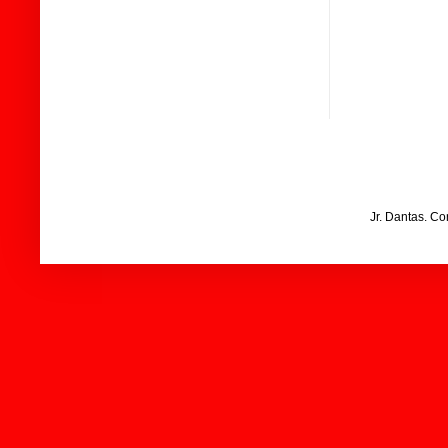
Jr. Dantas. C