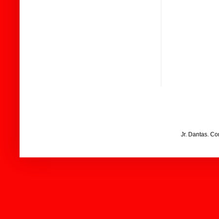
Jr. Dantas. C