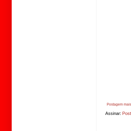
Postagem mais
Assinar:
Post