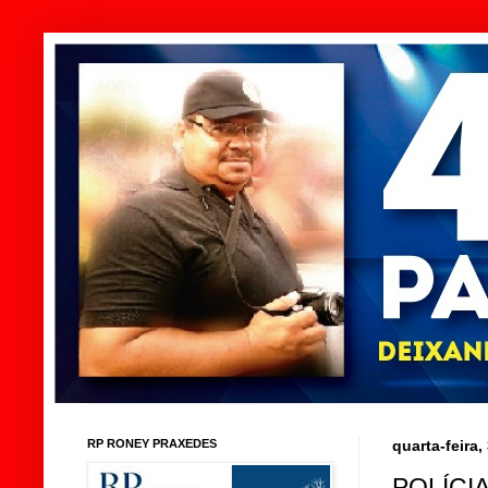
RP RONEY PRAXEDES
quarta-feira
POLÍCI