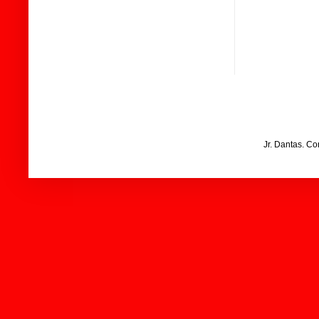
Jr. Dantas. C