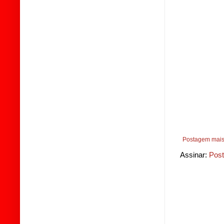
Postagem mais
Assinar:
Post