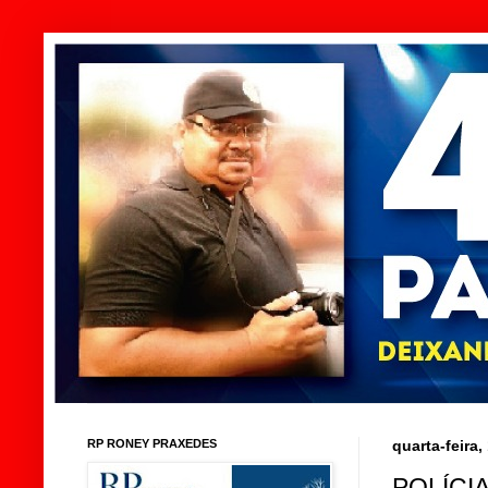
RP RONEY PRAXEDES
quarta-feira,
POLÍCI