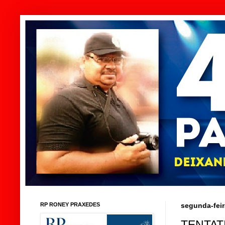
RP RONEY PRAXEDES
segunda-feir
TENTAT