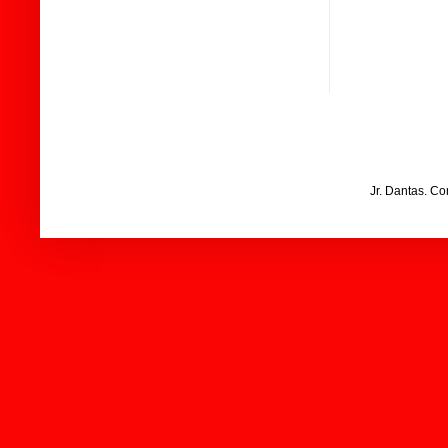
Jr. Dantas. C