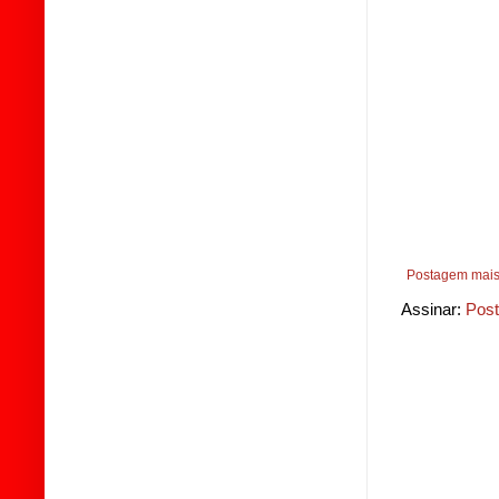
Postagem mais
Assinar:
Post