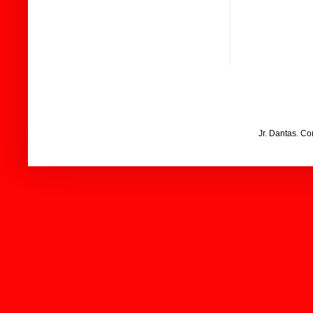
Jr. Dantas. C