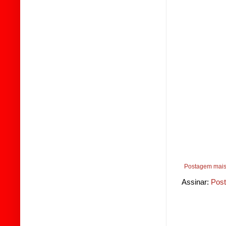
Postagem mais
Assinar:
Post