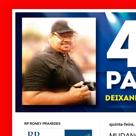
RP RONEY PRAXEDES
quinta-feira
MUDANÇ