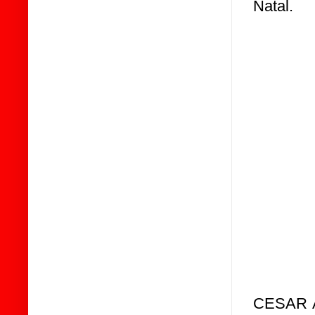
Natal.
CESAR AL