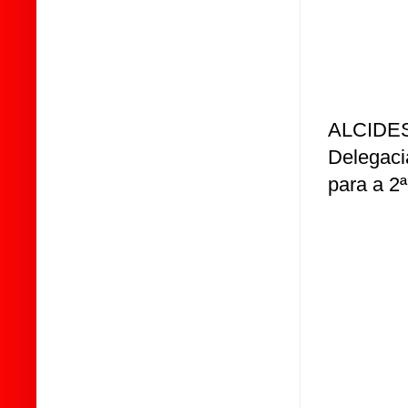
ALCIDES
Delegaci
para a 2ª