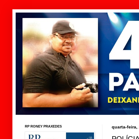
RP RONEY PRAXEDES
quarta-feira
POLÍCI