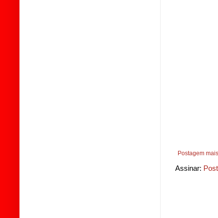
Postagem mais
Assinar:
Post