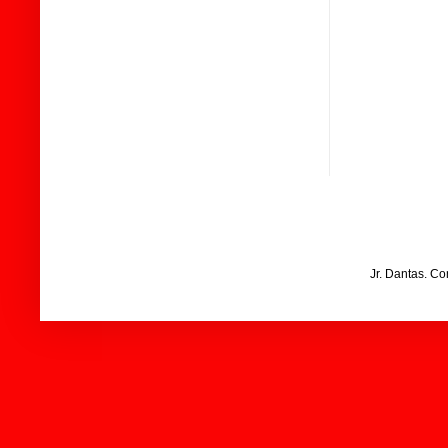
Jr. Dantas. C