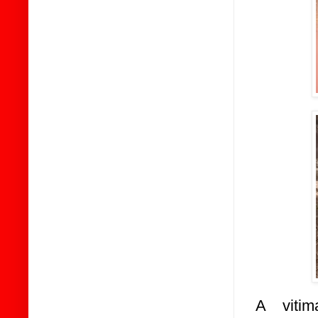
A vitim