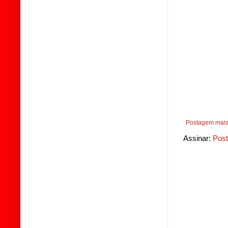
Postagem mais
Assinar:
Post