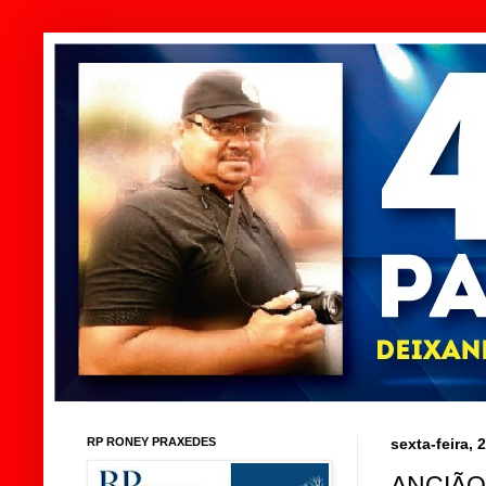
RP RONEY PRAXEDES
sexta-feira,
ANCIÃO