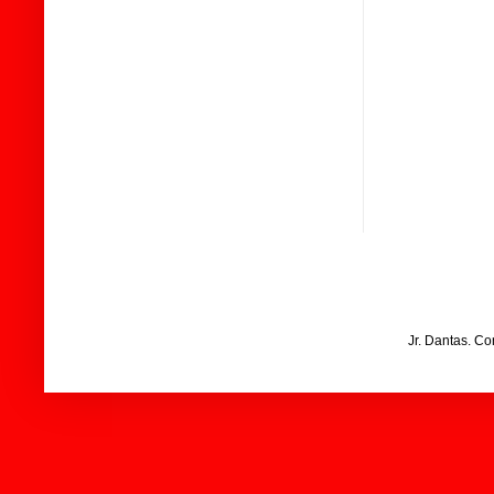
Jr. Dantas. C