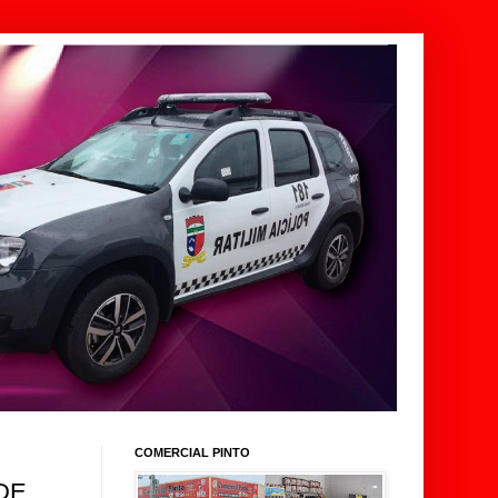
COMERCIAL PINTO
DE