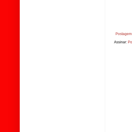
Postagem 
Assinar:
Po