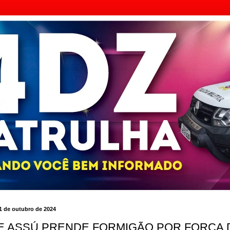
, 1 de outubro de 2024
E ASSÚ PRENDE FORMIGÃO POR FORÇA 