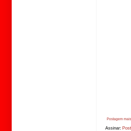
Postagem mais
Assinar:
Post