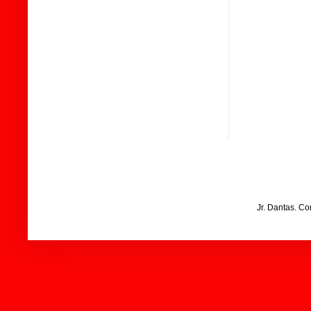
Jr. Dantas. C